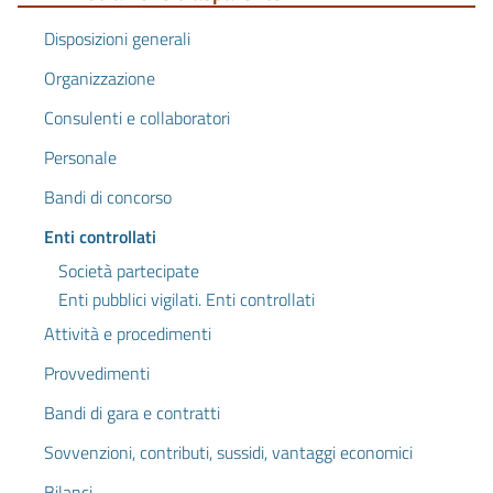
Disposizioni generali
Organizzazione
Consulenti e collaboratori
Personale
Bandi di concorso
Enti controllati
Società partecipate
Enti pubblici vigilati. Enti controllati
Attività e procedimenti
Provvedimenti
Bandi di gara e contratti
Sovvenzioni, contributi, sussidi, vantaggi economici
Bilanci