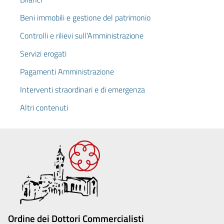
Beni immobili e gestione del patrimonio
Controlli e rilievi sull'Amministrazione
Servizi erogati
Pagamenti Amministrazione
Interventi straordinari e di emergenza
Altri contenuti
Ordine dei Dottori Commercialisti