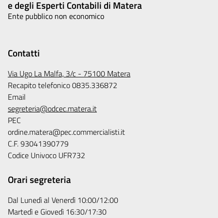
e degli Esperti Contabili di Matera
Ente pubblico non economico
Contatti
Via Ugo La Malfa, 3/c - 75100 Matera
Recapito telefonico 0835.336872
Email
segreteria@odcec.matera.it
PEC
ordine.matera@pec.commercialisti.it
C.F. 93041390779
Codice Univoco UFR732
Orari segreteria
Dal Lunedì al Venerdì 10:00/12:00
Martedì e Giovedì 16:30/17:30