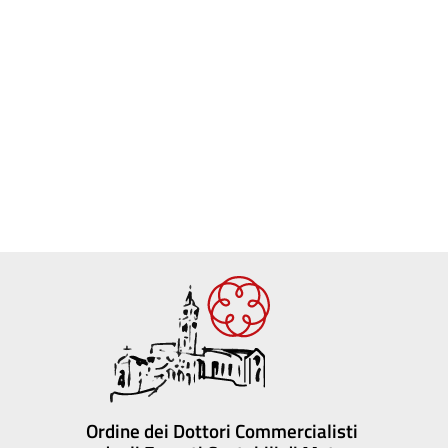
Ordine dei Dottori Commercialisti