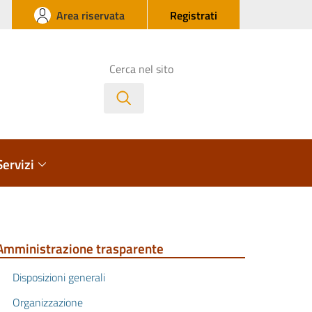
Area riservata
Registrati
Cerca
Servizi
Amministrazione trasparente
Disposizioni generali
Organizzazione