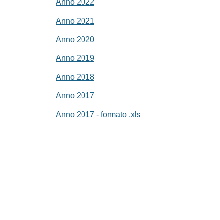
Anno 2022
Anno 2021
Anno 2020
Anno 2019
Anno 2018
Anno 2017
Anno 2017 - formato .xls