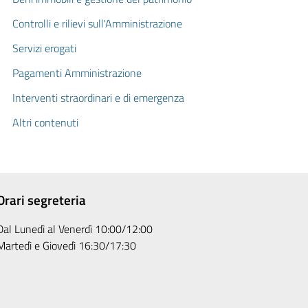
Controlli e rilievi sull'Amministrazione
Servizi erogati
Pagamenti Amministrazione
Interventi straordinari e di emergenza
Altri contenuti
Orari segreteria
Dal Lunedì al Venerdì 10:00/12:00
Martedì e Giovedì 16:30/17:30