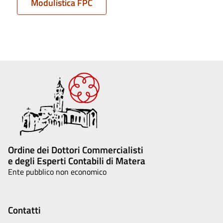
Modulistica FPC
Ordine dei Dottori Commercialisti
e degli Esperti Contabili di Matera
Ente pubblico non economico
Contatti